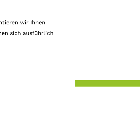
ntieren wir Ihnen
nen sich ausführlich