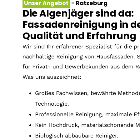
- Ratzeburg
Unser Angebot
Die Algenjäger sind da:
Fassadenreinigung in d
Qualität und Erfahrung
Wir sind Ihr erfahrener Spezialist für die p
nachhaltige Reinigung von Hausfassaden. S
für Privat- und Gewerbekunden aus dem 
Was uns auszeichnet:
Großes Fachwissen, bewährte Methode
Technologie.
Professionelle Reinigung, maximale Eff
Kein Hochdruck, materialschonende 
Biologisch abbaubare Reiniger.