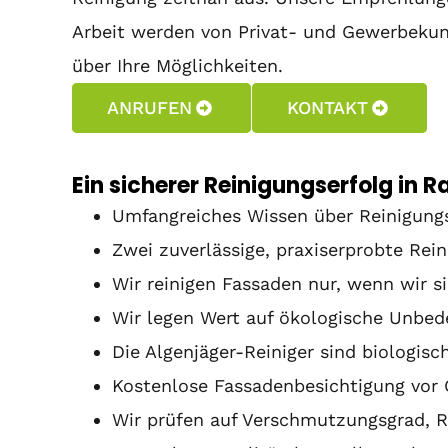
Arbeit werden von Privat- und Gewerbekun
über Ihre Möglichkeiten.
ANRUFEN
KONTAKT
Ein sicherer Reinigungserfolg in R
Umfangreiches Wissen über Reinigung
Zwei zuverlässige, praxiserprobte Re
Wir reinigen Fassaden nur, wenn wir sic
Wir legen Wert auf ökologische Unbed
Die Algenjäger-Reiniger sind biologisc
Kostenlose Fassadenbesichtigung vor 
Wir prüfen auf Verschmutzungsgrad, 