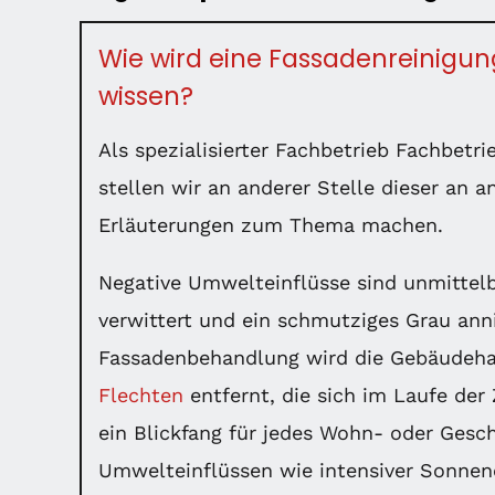
Wie wird eine Fassadenreinigun
wissen?
Als spezialisierter Fachbetrieb Fachbet
stellen wir an anderer Stelle dieser an a
Erläuterungen zum Thema machen.
Negative Umwelteinflüsse sind unmittelb
verwittert und ein schmutziges Grau ann
Fassadenbehandlung wird die Gebäudeha
Flechten
entfernt, die sich im Laufe der
ein Blickfang für jedes Wohn- oder Gesch
Umwelteinflüssen wie intensiver Sonnene