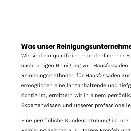
Was unser Reinigungsunternehmen
Wir sind ein qualifizierter und erfahrener 
nachhaltigen Reinigung von Hausfassaden. 
Reinigungsmethoden für Hausfassaden zur
ermöglichen eine langanhaltende und tiefg
richtig ist, ermitteln wir in einem persön
Expertenwissen und unserer professionell
Eine persönliche Kundenbetreuung ist uns 
Reinigung zeitnah aus. Unsere Empfehlunge