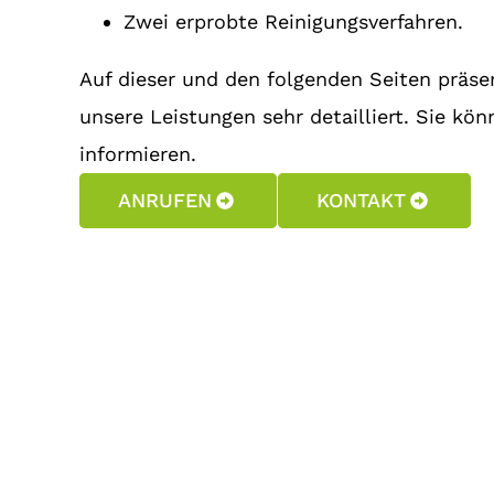
Zwei erprobte Reinigungsverfahren.
Auf dieser und den folgenden Seiten präse
unsere Leistungen sehr detailliert. Sie kön
informieren.
ANRUFEN
KONTAKT