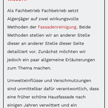
Als Fachbetrieb Fachbetrieb setzt
Algenjäger auf zwei wirkungsvolle
Methoden der
Fassadenreinigung
. Beide
Methoden stellen wir an anderer Stelle
dieser an anderer Stelle dieser Seite
detailliert vor. Zunächst möchten wir
jedoch ein paar allgemeine Erläuterungen
zum Thema machen.
Umwelteinflüsse und Verschmutzungen
sind unmittelbar dafür verantwortlich, dass
eine früher schöne Hausfassade nach
einigen Jahren verwittert und ein