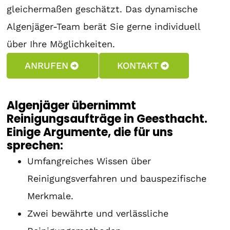
gleichermaßen geschätzt. Das dynamische
Algenjäger-Team berät Sie gerne individuell
über Ihre Möglichkeiten.
ANRUFEN
KONTAKT
Algenjäger übernimmt
Reinigungsaufträge in Geesthacht.
Einige Argumente, die für uns
sprechen:
Umfangreiches Wissen über
Reinigungsverfahren und bauspezifische
Merkmale.
Zwei bewährte und verlässliche