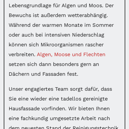
Lebensgrundlage für Algen und Moos. Der
Bewuchs ist außerdem wetterabhängig.
Während der warmen Monate im Sommer
oder auch bei intensiven Niederschlag
können sich Mikroorganismen rascher
verbreiten.
Algen, Moose und Flechten
setzen sich dann besonders gern an
Dächern und Fassaden fest.
Unser engagiertes Team sorgt dafür, dass
Sie eine wieder eine tadellos gereinigte
Hausfassade vorfinden. Wir bieten Ihnen
eine fachkundig umgesetzte Arbeit nach
dem neuesten Stand der Reinigungstechnik.