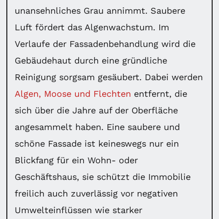
unansehnliches Grau annimmt. Saubere
Luft fördert das Algenwachstum. Im
Verlaufe der Fassadenbehandlung wird die
Gebäudehaut durch eine gründliche
Reinigung sorgsam gesäubert. Dabei werden
Algen, Moose und Flechten
entfernt, die
sich über die Jahre auf der Oberfläche
angesammelt haben. Eine saubere und
schöne Fassade ist keineswegs nur ein
Blickfang für ein Wohn- oder
Geschäftshaus, sie schützt die Immobilie
freilich auch zuverlässig vor negativen
Umwelteinflüssen wie starker