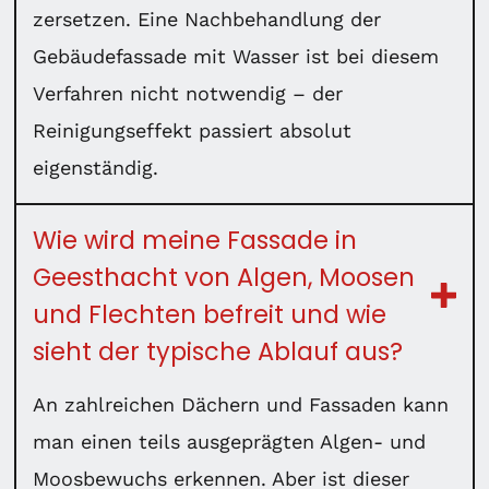
zersetzen. Eine Nachbehandlung der
Gebäudefassade mit Wasser ist bei diesem
Verfahren nicht notwendig – der
Reinigungseffekt passiert absolut
eigenständig.
Wie wird meine Fassade in
Geesthacht von Algen, Moosen
und Flechten befreit und wie
sieht der typische Ablauf aus?
An zahlreichen Dächern und Fassaden kann
man einen teils ausgeprägten Algen- und
Moosbewuchs erkennen. Aber ist dieser