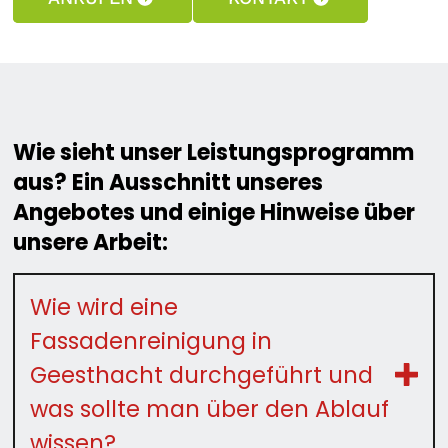
Wie sieht unser Leistungsprogramm
aus? Ein Ausschnitt unseres
Angebotes und einige Hinweise über
unsere Arbeit:
Wie wird eine
Fassadenreinigung in
Geesthacht durchgeführt und
was sollte man über den Ablauf
wissen?