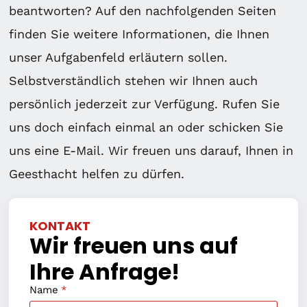
beantworten? Auf den nachfolgenden Seiten
finden Sie weitere Informationen, die Ihnen
unser Aufgabenfeld erläutern sollen.
Selbstverständlich stehen wir Ihnen auch
persönlich jederzeit zur Verfügung. Rufen Sie
uns doch einfach einmal an oder schicken Sie
uns eine E-Mail. Wir freuen uns darauf, Ihnen in
Geesthacht helfen zu dürfen.
KONTAKT
Wir freuen uns auf
Ihre Anfrage!
Name
*