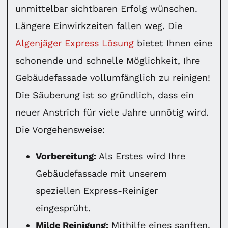
unmittelbar sichtbaren Erfolg wünschen.
Längere Einwirkzeiten fallen weg. Die
Algenjäger Express Lösung
bietet Ihnen eine
schonende und schnelle Möglichkeit, Ihre
Gebäudefassade vollumfänglich zu reinigen!
Die Säuberung ist so gründlich, dass ein
neuer Anstrich für viele Jahre unnötig wird.
Die Vorgehensweise:
Vorbereitung:
Als Erstes wird Ihre
Gebäudefassade mit unserem
speziellen Express-Reiniger
eingesprüht.
Milde Reinigung:
Mithilfe eines sanften,