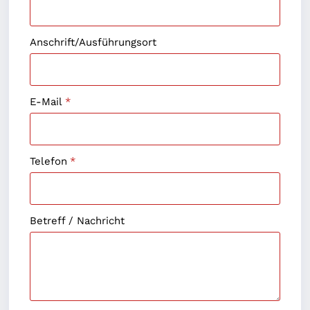
Anschrift/Ausführungsort
E-Mail
*
Telefon
*
Betreff / Nachricht