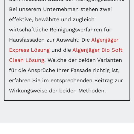
Bei unserem Unternehmen stehen zwei
effektive, bewährte und zugleich
wirtschaftliche Reinigungsverfahren für
Hausfassaden zur Auswahl: Die
Algenjäger
Express Lösung
und die
Algenjäger Bio Soft
Clean Lösung
. Welche der beiden Varianten
für die Ansprüche Ihrer Fassade richtig ist,
erfahren Sie im entsprechenden Beitrag zur
Wirkungsweise der beiden Methoden.