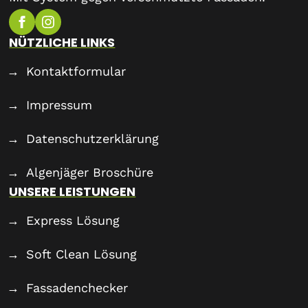
NÜTZLICHE LINKS
Kontaktformular
Impressum
Datenschutzerklärung
Algenjäger Broschüre
UNSERE LEISTUNGEN
Express Lösung
Soft Clean Lösung
Fassadenchecker