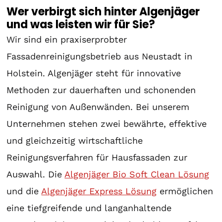
Wer verbirgt sich hinter Algenjäger
und was leisten wir für Sie?
Wir sind ein praxiserprobter
Fassadenreinigungsbetrieb aus Neustadt in
Holstein. Algenjäger steht für innovative
Methoden zur dauerhaften und schonenden
Reinigung von Außenwänden. Bei unserem
Unternehmen stehen zwei bewährte, effektive
und gleichzeitig wirtschaftliche
Reinigungsverfahren für Hausfassaden zur
Auswahl. Die
Algenjäger Bio Soft Clean Lösung
und die
Algenjäger Express Lösung
ermöglichen
eine tiefgreifende und langanhaltende