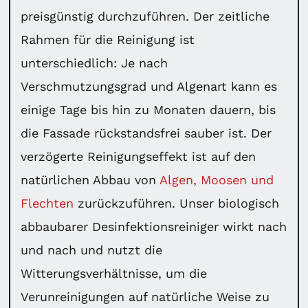
preisgünstig durchzuführen. Der zeitliche
Rahmen für die Reinigung ist
unterschiedlich: Je nach
Verschmutzungsgrad und Algenart kann es
einige Tage bis hin zu Monaten dauern, bis
die Fassade rückstandsfrei sauber ist. Der
verzögerte Reinigungseffekt ist auf den
natürlichen Abbau von
Algen, Moosen und
Flechten
zurückzuführen. Unser biologisch
abbaubarer Desinfektionsreiniger wirkt nach
und nach und nutzt die
Witterungsverhältnisse, um die
Verunreinigungen auf natürliche Weise zu