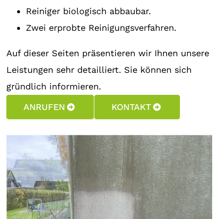
Reiniger biologisch abbaubar.
Zwei erprobte Reinigungsverfahren.
Auf dieser Seiten präsentieren wir Ihnen unsere
Leistungen sehr detailliert. Sie können sich
gründlich informieren.
ANRUFEN
KONTAKT