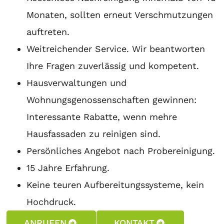
Monaten, sollten erneut Verschmutzungen
auftreten.
Weitreichender Service. Wir beantworten
Ihre Fragen zuverlässig und kompetent.
Hausverwaltungen und
Wohnungsgenossenschaften gewinnen:
Interessante Rabatte, wenn mehre
Hausfassaden zu reinigen sind.
Persönliches Angebot nach Probereinigung.
15 Jahre Erfahrung.
Keine teuren Aufbereitungssysteme, kein
Hochdruck.
ANRUFEN
KONTAKT