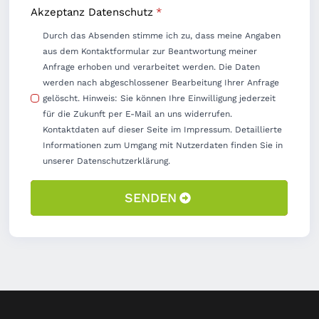
Akzeptanz Datenschutz
*
Durch das Absenden stimme ich zu, dass meine Angaben
aus dem Kontaktformular zur Beantwortung meiner
Anfrage erhoben und verarbeitet werden. Die Daten
werden nach abgeschlossener Bearbeitung Ihrer Anfrage
gelöscht. Hinweis: Sie können Ihre Einwilligung jederzeit
für die Zukunft per E-Mail an uns widerrufen.
Kontaktdaten auf dieser Seite im Impressum. Detaillierte
Informationen zum Umgang mit Nutzerdaten finden Sie in
unserer Datenschutzerklärung.
SENDEN