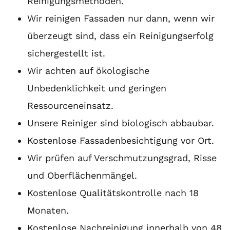
Reinigungsmethoden.
Wir reinigen Fassaden nur dann, wenn wir
überzeugt sind, dass ein Reinigungserfolg
sichergestellt ist.
Wir achten auf ökologische
Unbedenklichkeit und geringen
Ressourceneinsatz.
Unsere Reiniger sind biologisch abbaubar.
Kostenlose Fassadenbesichtigung vor Ort.
Wir prüfen auf Verschmutzungsgrad, Risse
und Oberflächenmängel.
Kostenlose Qualitätskontrolle nach 18
Monaten.
Kostenlose Nachreinigung innerhalb von 48