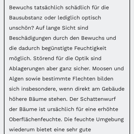
Bewuchs tatsächlich schädlich für die
Bausubstanz oder lediglich optisch
unschön? Auf lange Sicht sind
Beschädigungen durch den Bewuchs und
die dadurch begünstigte Feuchtigkeit
möglich. Störend für die Optik sind
Ablagerungen aber ganz sicher. Moosen und
Algen sowie bestimmte Flechten bilden
sich insbesondere, wenn direkt am Gebäude
höhere Bäume stehen. Der Schattenwurf
der Bäume ist ursächlich für eine erhöhte
Oberflächenfeuchte. Die feuchte Umgebung
wiederum bietet eine sehr gute