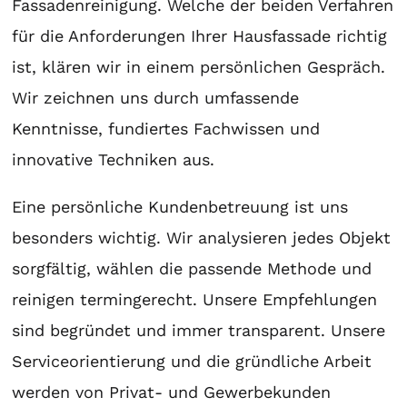
Fassadenreinigung. Welche der beiden Verfahren
für die Anforderungen Ihrer Hausfassade richtig
ist, klären wir in einem persönlichen Gespräch.
Wir zeichnen uns durch umfassende
Kenntnisse, fundiertes Fachwissen und
innovative Techniken aus.
Eine persönliche Kundenbetreuung ist uns
besonders wichtig. Wir analysieren jedes Objekt
sorgfältig, wählen die passende Methode und
reinigen termingerecht. Unsere Empfehlungen
sind begründet und immer transparent. Unsere
Serviceorientierung und die gründliche Arbeit
werden von Privat- und Gewerbekunden