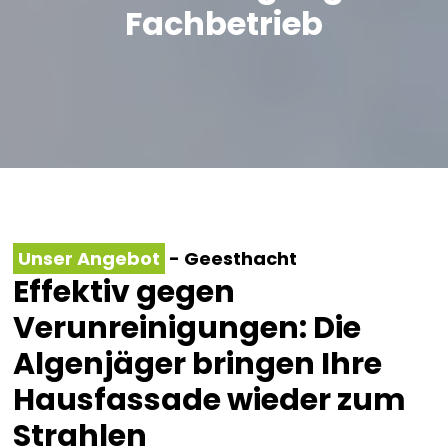
Fachbetrieb
- Geesthacht
Unser Angebot
Effektiv gegen
Verunreinigungen: Die
Algenjäger bringen Ihre
Hausfassade wieder zum
Strahlen