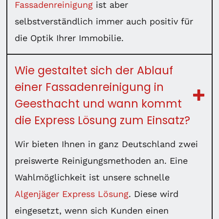
Fassadenreinigung
ist aber
selbstverständlich immer auch positiv für
die Optik Ihrer Immobilie.
Wie gestaltet sich der Ablauf
einer Fassadenreinigung in
Geesthacht und wann kommt
die Express Lösung zum Einsatz?
Wir bieten Ihnen in ganz Deutschland zwei
preiswerte Reinigungsmethoden an. Eine
Wahlmöglichkeit ist unsere schnelle
Algenjäger Express Lösung
. Diese wird
eingesetzt, wenn sich Kunden einen