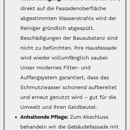
direkt auf die Fassadenoberfläche
abgestimmten Wasserstrahls wird der
Reiniger gründlich abgespült.
Beschädigungen der Bausubstanz sind
nicht zu befürchten. Ihre Hausfassade
wird wieder vollumfänglich sauber.
Unser modernes Filter- und
Auffangsystem garantiert, dass das
Schmutzwasser schonend aufbereitet
und erneut genutzt wird – gut für die
Umwelt und Ihren Geldbeutel.
Anhaltende Pflege:
Zum Abschluss
behandeln wir die Gebäudefassade mit