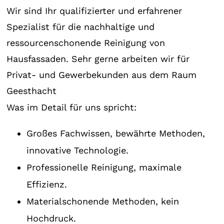
Wir sind Ihr qualifizierter und erfahrener
Spezialist für die nachhaltige und
ressourcenschonende Reinigung von
Hausfassaden. Sehr gerne arbeiten wir für
Privat- und Gewerbekunden aus dem Raum
Geesthacht
Was im Detail für uns spricht:
Großes Fachwissen, bewährte Methoden,
innovative Technologie.
Professionelle Reinigung, maximale
Effizienz.
Materialschonende Methoden, kein
Hochdruck.