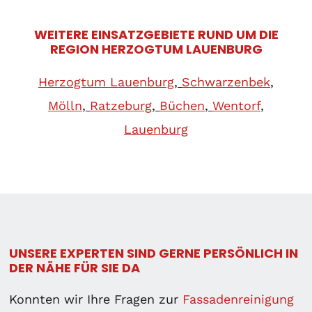
WEITERE EINSATZGEBIETE RUND UM DIE
REGION HERZOGTUM LAUENBURG
Herzogtum Lauenburg
,
Schwarzenbek
,
Mölln
,
Ratzeburg
,
Büchen
,
Wentorf
,
Lauenburg
UNSERE EXPERTEN SIND GERNE PERSÖNLICH IN
DER NÄHE FÜR SIE DA
Konnten wir Ihre Fragen zur
Fassadenreinigung