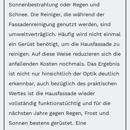
Sonnenbestrahlung oder Regen und
Schnee. Die Reiniger, die während der
Fassadenreinigung genutzt werden, sind
umweltverträglich. Häufig wird nicht einmal
ein Gerüst benötigt, um die Hausfassade zu
reinigen. Auf diese Weise reduzieren sich die
anfallenden Kosten nochmals. Das Ergebnis
ist nicht nur hinsichtlich der Optik deutlich
erkennbar, auch bezüglich des praktischen
Wertes ist die Hausfassade wieder
vollständig funktionstüchtig und für die
nächsten Jahre gegen Regen, Frost und
Sonnen bestens gerüstet. Eine