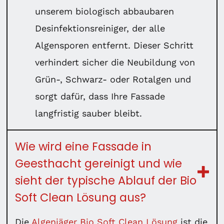
unserem biologisch abbaubaren
Desinfektionsreiniger, der alle
Algensporen entfernt. Dieser Schritt
verhindert sicher die Neubildung von
Grün-, Schwarz- oder Rotalgen und
sorgt dafür, dass Ihre Fassade
langfristig sauber bleibt.
Wie wird eine Fassade in
Geesthacht gereinigt und wie
sieht der typische Ablauf der Bio
Soft Clean Lösung aus?
Die
Algenjäger Bio Soft Clean Lösung
ist die