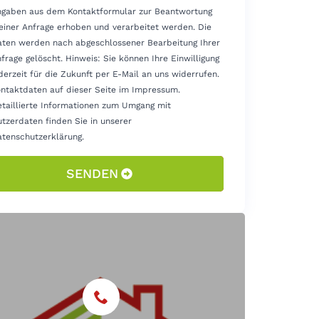
gaben aus dem Kontaktformular zur Beantwortung
iner Anfrage erhoben und verarbeitet werden. Die
ten werden nach abgeschlossener Bearbeitung Ihrer
frage gelöscht. Hinweis: Sie können Ihre Einwilligung
derzeit für die Zukunft per E-Mail an uns widerrufen.
ntaktdaten auf dieser Seite im Impressum.
taillierte Informationen zum Umgang mit
tzerdaten finden Sie in unserer
tenschutzerklärung.
SENDEN