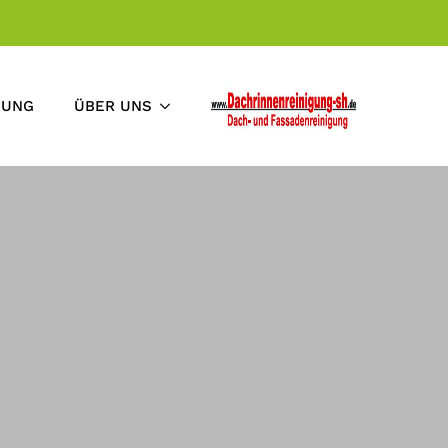
GUNG
ÜBER UNS