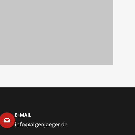
E-MAIL
info@algenjaeger.de