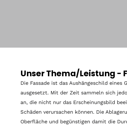
Unser Thema/Leistung -
Die Fassade ist das Aushängeschild eines
ausgesetzt. Mit der Zeit sammeln sich je
an, die nicht nur das Erscheinungsbild bee
Schäden verursachen können. Die Ablagerun
Oberfläche und begünstigen damit die Dur