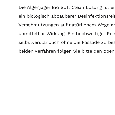
Die Algenjäger Bio Soft Clean Lösung ist 
ein biologisch abbaubarer Desinfektionsrei
Verschmutzungen auf natürlichem Wege ab.
unmittelbar Wirkung. Ein hochwertiger Re
selbstverständlich ohne die Fassade zu be
beiden Verfahren folgen Sie bitte den obe