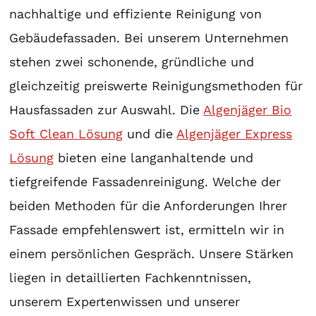
nachhaltige und effiziente Reinigung von
Gebäudefassaden. Bei unserem Unternehmen
stehen zwei schonende, gründliche und
gleichzeitig preiswerte Reinigungsmethoden für
Hausfassaden zur Auswahl. Die
Algenjäger Bio
Soft Clean Lösung
und die
Algenjäger Express
Lösung
bieten eine langanhaltende und
tiefgreifende Fassadenreinigung. Welche der
beiden Methoden für die Anforderungen Ihrer
Fassade empfehlenswert ist, ermitteln wir in
einem persönlichen Gespräch. Unsere Stärken
liegen in detaillierten Fachkenntnissen,
unserem Expertenwissen und unserer