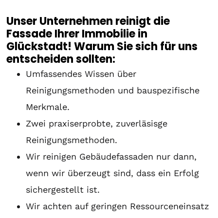
Unser Unternehmen reinigt die
Fassade Ihrer Immobilie in
Glückstadt! Warum Sie sich für uns
entscheiden sollten:
Umfassendes Wissen über
Reinigungsmethoden und bauspezifische
Merkmale.
Zwei praxiserprobte, zuverläsisge
Reinigungsmethoden.
Wir reinigen Gebäudefassaden nur dann,
wenn wir überzeugt sind, dass ein Erfolg
sichergestellt ist.
Wir achten auf geringen Ressourceneinsatz