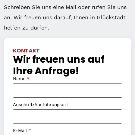
Schreiben Sie uns eine Mail oder rufen Sie uns
an. Wir freuen uns darauf, Ihnen in Glückstadt
helfen zu dürfen.
KONTAKT
Wir freuen uns auf
Ihre Anfrage!
Name
*
Anschrift/Ausführungsort
E-Mail
*