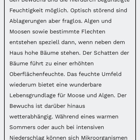
Feuchtigkeit möglich. Optisch störend sind
Ablagerungen aber fraglos. Algen und
Moosen sowie bestimmte Flechten
entstehen speziell dann, wenn neben dem
Haus hohe Bäume stehen. Der Schatten der
Bäume führt zu einer erhöhten
Oberflächenfeuchte. Das feuchte Umfeld
wiederum bietet eine wunderbare
Lebensgrundlage für Moose und Algen. Der
Bewuchs ist darüber hinaus
wetterabhängig. Während eines warmen
Sommers oder auch bei intensiven
Niederschlag können sich Mikroorganismen