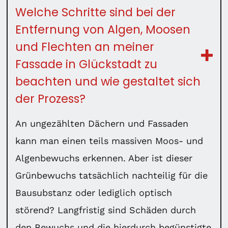
Welche Schritte sind bei der
Entfernung von Algen, Moosen
und Flechten an meiner
Fassade in Glückstadt zu
beachten und wie gestaltet sich
der Prozess?
An ungezählten Dächern und Fassaden
kann man einen teils massiven Moos- und
Algenbewuchs erkennen. Aber ist dieser
Grünbewuchs tatsächlich nachteilig für die
Bausubstanz oder lediglich optisch
störend? Langfristig sind Schäden durch
den Bewuchs und die hierdurch begünstigte