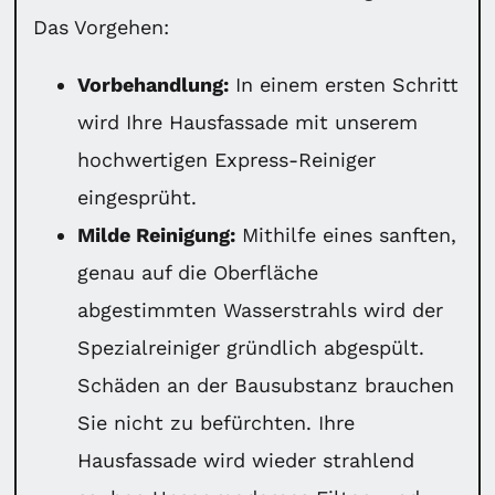
Das Vorgehen:
Vorbehandlung:
In einem ersten Schritt
wird Ihre Hausfassade mit unserem
hochwertigen Express-Reiniger
eingesprüht.
Milde Reinigung:
Mithilfe eines sanften,
genau auf die Oberfläche
abgestimmten Wasserstrahls wird der
Spezialreiniger gründlich abgespült.
Schäden an der Bausubstanz brauchen
Sie nicht zu befürchten. Ihre
Hausfassade wird wieder strahlend