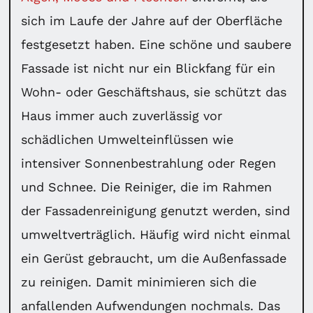
sich im Laufe der Jahre auf der Oberfläche
festgesetzt haben. Eine schöne und saubere
Fassade ist nicht nur ein Blickfang für ein
Wohn- oder Geschäftshaus, sie schützt das
Haus immer auch zuverlässig vor
schädlichen Umwelteinflüssen wie
intensiver Sonnenbestrahlung oder Regen
und Schnee. Die Reiniger, die im Rahmen
der Fassadenreinigung genutzt werden, sind
umweltverträglich. Häufig wird nicht einmal
ein Gerüst gebraucht, um die Außenfassade
zu reinigen. Damit minimieren sich die
anfallenden Aufwendungen nochmals. Das