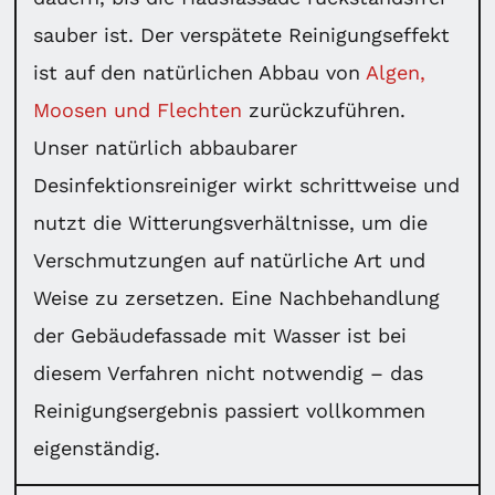
sauber ist. Der verspätete Reinigungseffekt
ist auf den natürlichen Abbau von
Algen,
Moosen und Flechten
zurückzuführen.
Unser natürlich abbaubarer
Desinfektionsreiniger wirkt schrittweise und
nutzt die Witterungsverhältnisse, um die
Verschmutzungen auf natürliche Art und
Weise zu zersetzen. Eine Nachbehandlung
der Gebäudefassade mit Wasser ist bei
diesem Verfahren nicht notwendig – das
Reinigungsergebnis passiert vollkommen
eigenständig.