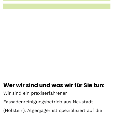
Wer wir sind und was wir für Sie tun:
Wir sind ein praxiserfahrener
Fassadenreinigungsbetrieb aus Neustadt
(Holstein). Algenjäger ist spezialisiert auf die