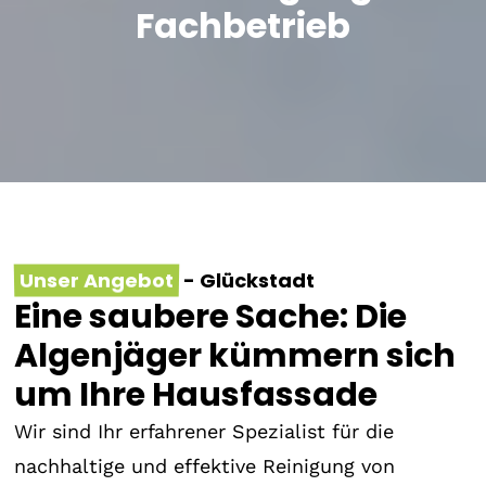
Fachbetrieb
Unser Angebot
- Glückstadt
Eine saubere Sache: Die
Algenjäger kümmern sich
um Ihre Hausfassade
Wir sind Ihr erfahrener Spezialist für die
nachhaltige und effektive Reinigung von