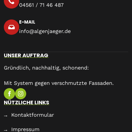
04561 / 71 46 487
E-MAIL
info@algenjaeger.de
UNSER AUFTRAG
Gründlich, nachhaltig, schonend:
Mit System gegen verschmutzte Fassaden.
NÜTZLICHE LINKS
Kontaktformular
Impressum