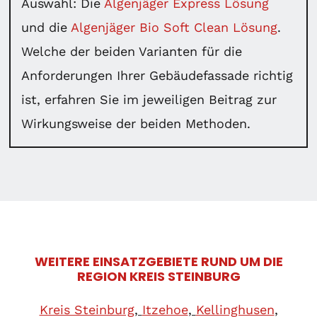
Auswahl: Die
Algenjäger Express Lösung
und die
Algenjäger Bio Soft Clean Lösung
.
Welche der beiden Varianten für die
Anforderungen Ihrer Gebäudefassade richtig
ist, erfahren Sie im jeweiligen Beitrag zur
Wirkungsweise der beiden Methoden.
WEITERE EINSATZGEBIETE RUND UM DIE
REGION KREIS STEINBURG
Kreis Steinburg
,
Itzehoe
,
Kellinghusen
,