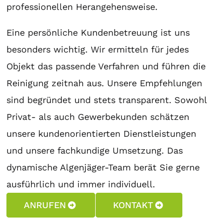
professionellen Herangehensweise.
Eine persönliche Kundenbetreuung ist uns
besonders wichtig. Wir ermitteln für jedes
Objekt das passende Verfahren und führen die
Reinigung zeitnah aus. Unsere Empfehlungen
sind begründet und stets transparent. Sowohl
Privat- als auch Gewerbekunden schätzen
unsere kundenorientierten Dienstleistungen
und unsere fachkundige Umsetzung. Das
dynamische Algenjäger-Team berät Sie gerne
ausführlich und immer individuell.
ANRUFEN
KONTAKT