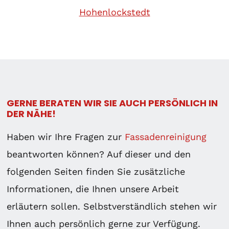
Hohenlockstedt
GERNE BERATEN WIR SIE AUCH PERSÖNLICH IN
DER NÄHE!
Haben wir Ihre Fragen zur
Fassadenreinigung
beantworten können? Auf dieser und den
folgenden Seiten finden Sie zusätzliche
Informationen, die Ihnen unsere Arbeit
erläutern sollen. Selbstverständlich stehen wir
Ihnen auch persönlich gerne zur Verfügung.