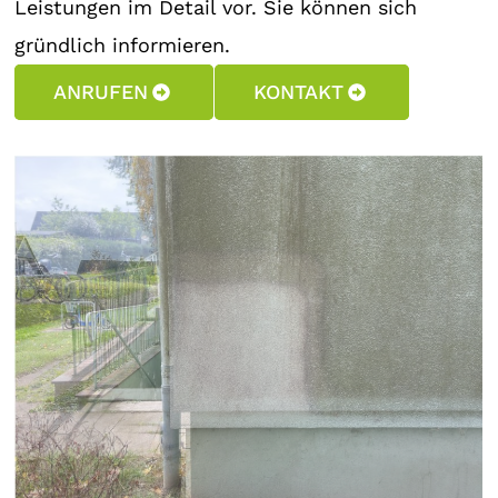
Leistungen im Detail vor. Sie können sich
gründlich informieren.
ANRUFEN
KONTAKT