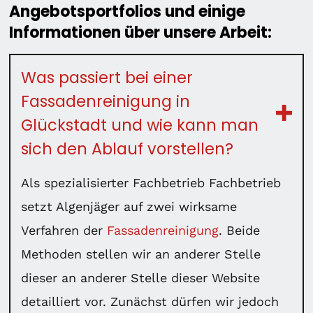
Angebotsportfolios und einige
Informationen über unsere Arbeit:
Was passiert bei einer
Fassadenreinigung in
Glückstadt und wie kann man
sich den Ablauf vorstellen?
Als spezialisierter Fachbetrieb Fachbetrieb
setzt Algenjäger auf zwei wirksame
Verfahren der
Fassadenreinigung
. Beide
Methoden stellen wir an anderer Stelle
dieser an anderer Stelle dieser Website
detailliert vor. Zunächst dürfen wir jedoch