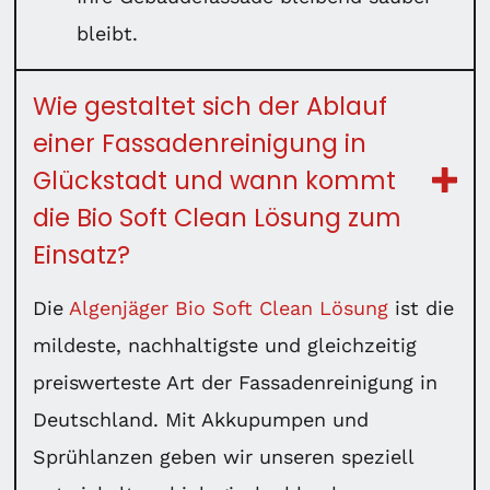
bleibt.
Wie gestaltet sich der Ablauf
einer Fassadenreinigung in
Glückstadt und wann kommt
die Bio Soft Clean Lösung zum
Einsatz?
Die
Algenjäger Bio Soft Clean Lösung
ist die
mildeste, nachhaltigste und gleichzeitig
preiswerteste Art der Fassadenreinigung in
Deutschland. Mit Akkupumpen und
Sprühlanzen geben wir unseren speziell