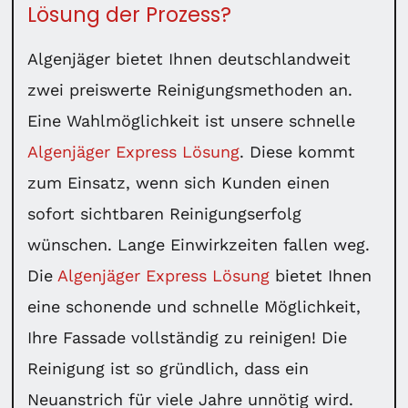
Lösung der Prozess?
Algenjäger bietet Ihnen deutschlandweit
zwei preiswerte Reinigungsmethoden an.
Eine Wahlmöglichkeit ist unsere schnelle
Algenjäger Express Lösung
. Diese kommt
zum Einsatz, wenn sich Kunden einen
sofort sichtbaren Reinigungserfolg
wünschen. Lange Einwirkzeiten fallen weg.
Die
Algenjäger Express Lösung
bietet Ihnen
eine schonende und schnelle Möglichkeit,
Ihre Fassade vollständig zu reinigen! Die
Reinigung ist so gründlich, dass ein
Neuanstrich für viele Jahre unnötig wird.