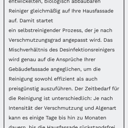
entwickelten, biologisch abbaubaren
Reiniger gleichmäßig auf Ihre Hausfassade
auf. Damit startet
ein selbstreinigender Prozess, der je nach
Verschmutzungsgrad angepasst wird. Das
Mischverhältnis des Desinfektionsreinigers
wird genau auf die Ansprüche Ihrer
Gebäudefassade angeglichen, um die
Reinigung sowohl effizient als auch
preisgünstig auszuführen. Der Zeitbedarf für
die Reinigung ist unterschiedlich: Je nach
Intensität der Verschmutzung und Algenart
kann es einige Tage bis hin zu Monaten
dauern, bis die Hausfassade rückstandsfrei