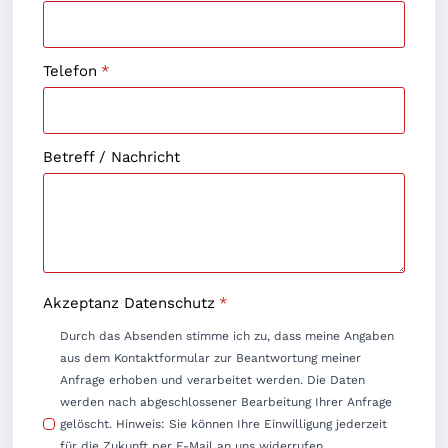
Telefon
*
Betreff / Nachricht
Akzeptanz Datenschutz
*
Durch das Absenden stimme ich zu, dass meine Angaben
aus dem Kontaktformular zur Beantwortung meiner
Anfrage erhoben und verarbeitet werden. Die Daten
werden nach abgeschlossener Bearbeitung Ihrer Anfrage
gelöscht. Hinweis: Sie können Ihre Einwilligung jederzeit
für die Zukunft per E-Mail an uns widerrufen.