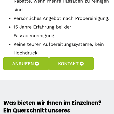
Rabatte, wenn mehre Fassaden zu reinigen
sind.
Persönliches Angebot nach Probereinigung.
15 Jahre Erfahrung bei der
Fassadenreinigung.
Keine teuren Aufbereitungssysteme, kein
Hochdruck.
ANRUFEN
KONTAKT
Was bieten wir Ihnen im Einzelnen?
Ein Querschnitt unseres