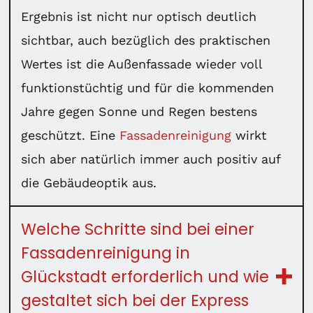
Ergebnis ist nicht nur optisch deutlich
sichtbar, auch bezüglich des praktischen
Wertes ist die Außenfassade wieder voll
funktionstüchtig und für die kommenden
Jahre gegen Sonne und Regen bestens
geschützt. Eine
Fassadenreinigung
wirkt
sich aber natürlich immer auch positiv auf
die Gebäudeoptik aus.
Welche Schritte sind bei einer
Fassadenreinigung in
Glückstadt erforderlich und wie
gestaltet sich bei der Express