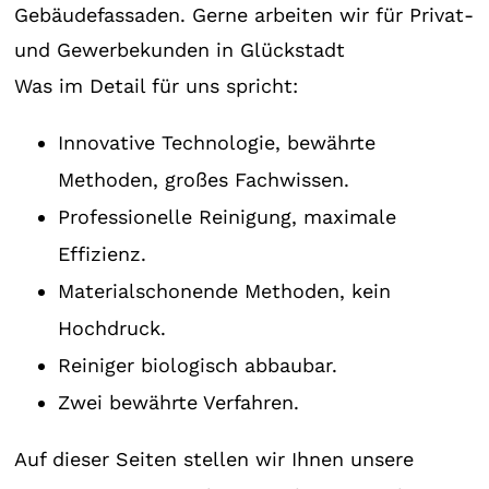
Gebäudefassaden. Gerne arbeiten wir für Privat-
und Gewerbekunden in Glückstadt
Was im Detail für uns spricht:
Innovative Technologie, bewährte
Methoden, großes Fachwissen.
Professionelle Reinigung, maximale
Effizienz.
Materialschonende Methoden, kein
Hochdruck.
Reiniger biologisch abbaubar.
Zwei bewährte Verfahren.
Auf dieser Seiten stellen wir Ihnen unsere