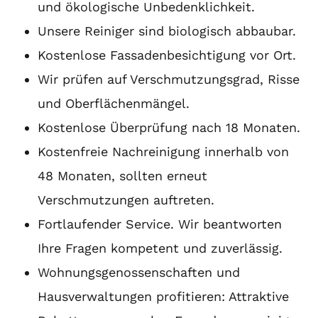
und ökologische Unbedenklichkeit.
Unsere Reiniger sind biologisch abbaubar.
Kostenlose Fassadenbesichtigung vor Ort.
Wir prüfen auf Verschmutzungsgrad, Risse
und Oberflächenmängel.
Kostenlose Überprüfung nach 18 Monaten.
Kostenfreie Nachreinigung innerhalb von
48 Monaten, sollten erneut
Verschmutzungen auftreten.
Fortlaufender Service. Wir beantworten
Ihre Fragen kompetent und zuverlässig.
Wohnungsgenossenschaften und
Hausverwaltungen profitieren: Attraktive