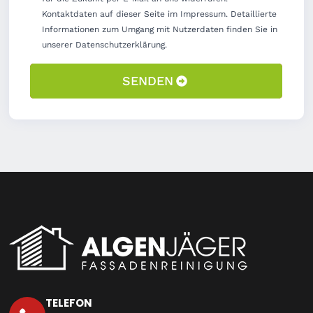
Kontaktdaten auf dieser Seite im Impressum. Detaillierte
Informationen zum Umgang mit Nutzerdaten finden Sie in
unserer Datenschutzerklärung.
SENDEN
TELEFON