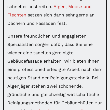
schneller ausbreiten.
Algen, Moose und
Flechten
setzen sich dann sehr gerne an
Dächern und Fassaden fest.
Unsere freundlichen und engagierten
Spezialisten sorgen dafür, dass Sie eine
wieder eine tadellos gereinigte
Gebäudefassade erhalten. Wir bieten Ihnen
eine professionell erledigte Arbeit nach dem
heutigen Stand der Reinigungstechnik. Bei
Algenjäger stehen zwei schonende,
gründliche und gleichzeitig wirtschaftliche
Reinigungsmethoden für Gebäudehüllen zur