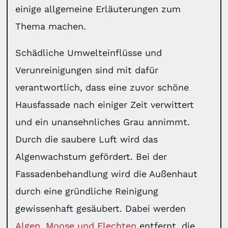
einige allgemeine Erläuterungen zum
Thema machen.
Schädliche Umwelteinflüsse und
Verunreinigungen sind mit dafür
verantwortlich, dass eine zuvor schöne
Hausfassade nach einiger Zeit verwittert
und ein unansehnliches Grau annimmt.
Durch die saubere Luft wird das
Algenwachstum gefördert. Bei der
Fassadenbehandlung wird die Außenhaut
durch eine gründliche Reinigung
gewissenhaft gesäubert. Dabei werden
Algen, Moose und Flechten
entfernt, die