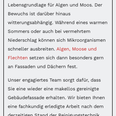
Lebensgrundlage für Algen und Moos. Der
Bewuchs ist darüber hinaus
witterungsabhängig. Während eines warmen
Sommers oder auch bei vermehrtem
Niederschlag können sich Mikroorganismen
schneller ausbreiten.
Algen, Moose und
Flechten
setzen sich dann besonders gern
an Fassaden und Dächern fest.
Unser engagiertes Team sorgt dafür, dass
Sie eine wieder eine makellos gereinigte
Gebäudefassade erhalten. Wir bieten Ihnen
eine fachkundig erledigte Arbeit nach dem
derzeitigen Stand der Reinigungstechnik.