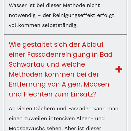
Wasser ist bei dieser Methode nicht
notwendig – der Reinigungseffekt erfolgt
vollkommen selbstständig.
Wie gestaltet sich der Ablauf
einer Fassadenreinigung in Bad
Schwartau und welche
Methoden kommen bei der
Entfernung von Algen, Moosen
und Flechten zum Einsatz?
An vielen Dächern und Fassaden kann man
einen zuweilen intensiven Algen- und
Moosbewuchs sehen. Aber ist dieser