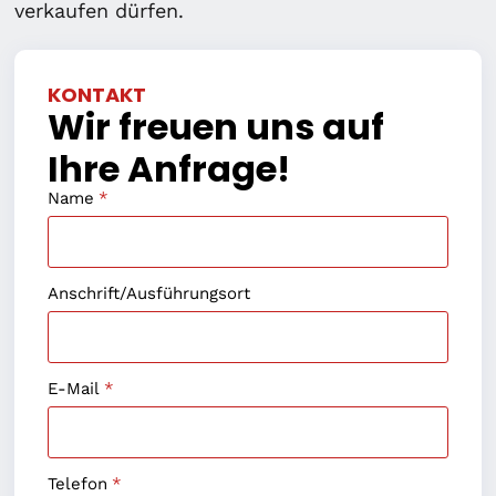
verkaufen dürfen.
KONTAKT
Wir freuen uns auf
Ihre Anfrage!
Name
*
Anschrift/Ausführungsort
E-Mail
*
Telefon
*