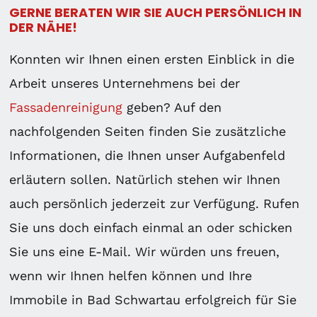
GERNE BERATEN WIR SIE AUCH PERSÖNLICH IN
DER NÄHE!
Konnten wir Ihnen einen ersten Einblick in die
Arbeit unseres Unternehmens bei der
Fassadenreinigung
geben? Auf den
nachfolgenden Seiten finden Sie zusätzliche
Informationen, die Ihnen unser Aufgabenfeld
erläutern sollen. Natürlich stehen wir Ihnen
auch persönlich jederzeit zur Verfügung. Rufen
Sie uns doch einfach einmal an oder schicken
Sie uns eine E-Mail. Wir würden uns freuen,
wenn wir Ihnen helfen können und Ihre
Immobile in Bad Schwartau erfolgreich für Sie