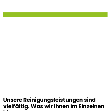
Unsere Reinigungsleistungen sind
vielfältig. Was wir Ihnen im Einzelnen