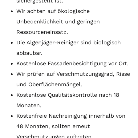
sichergestellt ist.
Wir achten auf ökologische
Unbedenklichkeit und geringen
Ressourceneinsatz.
Die Algenjäger-Reiniger sind biologisch
abbaubar.
Kostenlose Fassadenbesichtigung vor Ort.
Wir prüfen auf Verschmutzungsgrad, Risse
und Oberflächenmängel.
Kostenlose Qualitätskontrolle nach 18
Monaten.
Kostenfreie Nachreinigung innerhalb von
48 Monaten, sollten erneut
Verschmutzungen auftreten.