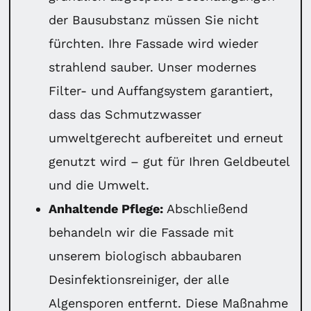
der Bausubstanz müssen Sie nicht
fürchten. Ihre Fassade wird wieder
strahlend sauber. Unser modernes
Filter- und Auffangsystem garantiert,
dass das Schmutzwasser
umweltgerecht aufbereitet und erneut
genutzt wird – gut für Ihren Geldbeutel
und die Umwelt.
Anhaltende Pflege:
Abschließend
behandeln wir die Fassade mit
unserem biologisch abbaubaren
Desinfektionsreiniger, der alle
Algensporen entfernt. Diese Maßnahme