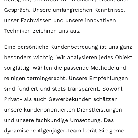
Gespräch. Unsere umfangreichen Kenntnisse,
unser Fachwissen und unsere innovativen
Techniken zeichnen uns aus.
Eine persönliche Kundenbetreuung ist uns ganz
besonders wichtig. Wir analysieren jedes Objekt
sorgfältig, wählen die passende Methode und
reinigen termingerecht. Unsere Empfehlungen
sind fundiert und stets transparent. Sowohl
Privat- als auch Gewerbekunden schätzen
unsere kundenorientierten Dienstleistungen
und unsere fachkundige Umsetzung. Das
dynamische Algenjäger-Team berät Sie gerne