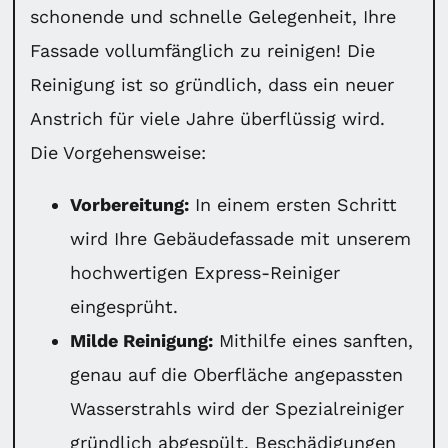
schonende und schnelle Gelegenheit, Ihre
Fassade vollumfänglich zu reinigen! Die
Reinigung ist so gründlich, dass ein neuer
Anstrich für viele Jahre überflüssig wird.
Die Vorgehensweise:
Vorbereitung:
In einem ersten Schritt
wird Ihre Gebäudefassade mit unserem
hochwertigen Express-Reiniger
eingesprüht.
Milde Reinigung:
Mithilfe eines sanften,
genau auf die Oberfläche angepassten
Wasserstrahls wird der Spezialreiniger
gründlich abgespült. Beschädigungen