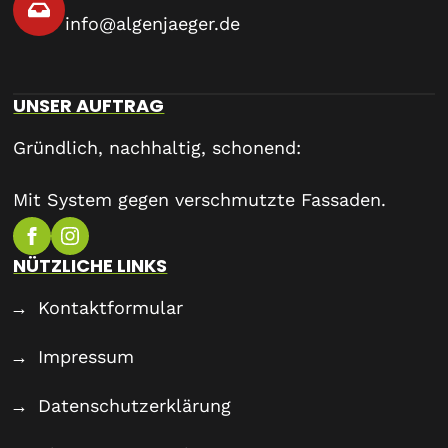
info@algenjaeger.de
UNSER AUFTRAG
Gründlich, nachhaltig, schonend:
Mit System gegen verschmutzte Fassaden.
NÜTZLICHE LINKS
Kontaktformular
Impressum
Datenschutzerklärung