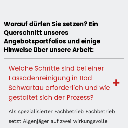
Worauf dürfen Sie setzen? Ein
Querschnitt unseres
Angebotsportfolios und einige
Hinweise über unsere Arbeit:
Welche Schritte sind bei einer
Fassadenreinigung in Bad
Schwartau erforderlich und wie
gestaltet sich der Prozess?
Als spezialisierter Fachbetrieb Fachbetrieb
setzt Algenjäger auf zwei wirkungsvolle