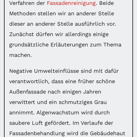
Verfahren der
Fassadenreinigung
. Beide
Methoden stellen wir an anderer Stelle
dieser an anderer Stelle ausführlich vor.
Zunächst dürfen wir allerdings einige
grundsätzliche Erläuterungen zum Thema
machen.
Negative Umwelteinflüsse sind mit dafür
verantwortlich, dass eine früher schöne
Außenfassade nach einigen Jahren
verwittert und ein schmutziges Grau
annimmt. Algenwachstum wird durch
saubere Luft gefördert. Im Verlaufe der
Fassadenbehandlung wird die Gebäudehaut