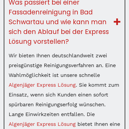
Was passiert bei einer
Fassadenreinigung in Bad
Schwartau und wie kann man
sich den Ablauf bei der Express
Lösung vorstellen?
Wir bieten Ihnen deutschlandweit zwei
preisgünstige Reinigungsverfahren an. Eine
Wahlmöglichkeit ist unsere schnelle
Algenjäger Express Lösung
. Sie kommt zum
Einsatz, wenn sich Kunden einen sofort
spürbaren Reinigungserfolg wünschen.
Lange Einwirkzeiten entfallen. Die
Algenjäger Express Lösung
bietet Ihnen eine