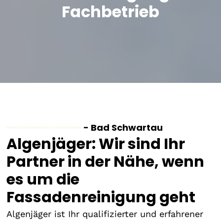
Fachbetrieb
Unser Angebot
- Bad Schwartau
Algenjäger: Wir sind Ihr
Partner in der Nähe, wenn
es um die
Fassadenreinigung geht
Algenjäger ist Ihr qualifizierter und erfahrener