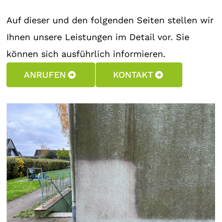
Auf dieser und den folgenden Seiten stellen wir
Ihnen unsere Leistungen im Detail vor. Sie
können sich ausführlich informieren.
ANRUFEN
KONTAKT