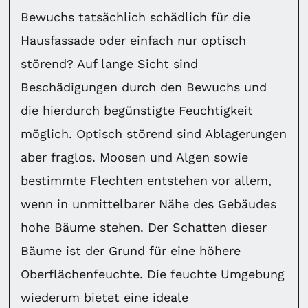
Bewuchs tatsächlich schädlich für die
Hausfassade oder einfach nur optisch
störend? Auf lange Sicht sind
Beschädigungen durch den Bewuchs und
die hierdurch begünstigte Feuchtigkeit
möglich. Optisch störend sind Ablagerungen
aber fraglos. Moosen und Algen sowie
bestimmte Flechten entstehen vor allem,
wenn in unmittelbarer Nähe des Gebäudes
hohe Bäume stehen. Der Schatten dieser
Bäume ist der Grund für eine höhere
Oberflächenfeuchte. Die feuchte Umgebung
wiederum bietet eine ideale