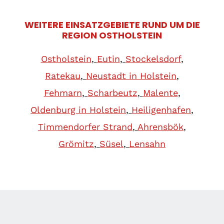
WEITERE EINSATZGEBIETE RUND UM DIE
REGION OSTHOLSTEIN
Ostholstein
,
Eutin
,
Stockelsdorf
,
Ratekau
,
Neustadt in Holstein
,
Fehmarn
,
Scharbeutz
,
Malente
,
Oldenburg in Holstein
,
Heiligenhafen
,
Timmendorfer Strand
,
Ahrensbök
,
Grömitz
,
Süsel
,
Lensahn