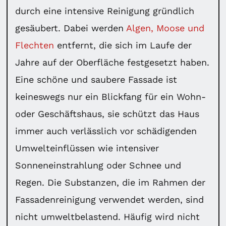
durch eine intensive Reinigung gründlich
gesäubert. Dabei werden
Algen, Moose und
Flechten
entfernt, die sich im Laufe der
Jahre auf der Oberfläche festgesetzt haben.
Eine schöne und saubere Fassade ist
keineswegs nur ein Blickfang für ein Wohn-
oder Geschäftshaus, sie schützt das Haus
immer auch verlässlich vor schädigenden
Umwelteinflüssen wie intensiver
Sonneneinstrahlung oder Schnee und
Regen. Die Substanzen, die im Rahmen der
Fassadenreinigung verwendet werden, sind
nicht umweltbelastend. Häufig wird nicht