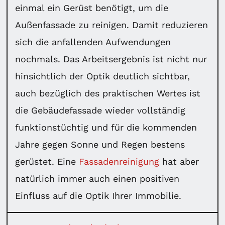
einmal ein Gerüst benötigt, um die
Außenfassade zu reinigen. Damit reduzieren
sich die anfallenden Aufwendungen
nochmals. Das Arbeitsergebnis ist nicht nur
hinsichtlich der Optik deutlich sichtbar,
auch bezüglich des praktischen Wertes ist
die Gebäudefassade wieder vollständig
funktionstüchtig und für die kommenden
Jahre gegen Sonne und Regen bestens
gerüstet. Eine
Fassadenreinigung
hat aber
natürlich immer auch einen positiven
Einfluss auf die Optik Ihrer Immobilie.