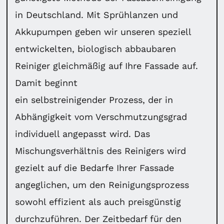
in Deutschland. Mit Sprühlanzen und
Akkupumpen geben wir unseren speziell
entwickelten, biologisch abbaubaren
Reiniger gleichmäßig auf Ihre Fassade auf.
Damit beginnt
ein selbstreinigender Prozess, der in
Abhängigkeit vom Verschmutzungsgrad
individuell angepasst wird. Das
Mischungsverhältnis des Reinigers wird
gezielt auf die Bedarfe Ihrer Fassade
angeglichen, um den Reinigungsprozess
sowohl effizient als auch preisgünstig
durchzuführen. Der Zeitbedarf für den