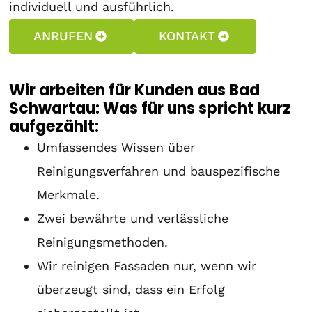
individuell und ausführlich.
ANRUFEN
KONTAKT
Wir arbeiten für Kunden aus Bad
Schwartau: Was für uns spricht kurz
aufgezählt:
Umfassendes Wissen über
Reinigungsverfahren und bauspezifische
Merkmale.
Zwei bewährte und verlässliche
Reinigungsmethoden.
Wir reinigen Fassaden nur, wenn wir
überzeugt sind, dass ein Erfolg