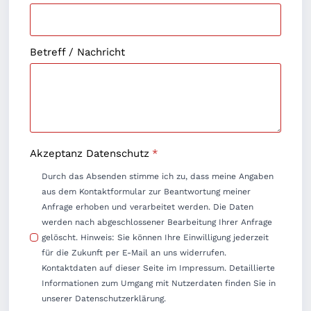
Betreff / Nachricht
Akzeptanz Datenschutz
*
Durch das Absenden stimme ich zu, dass meine Angaben
aus dem Kontaktformular zur Beantwortung meiner
Anfrage erhoben und verarbeitet werden. Die Daten
werden nach abgeschlossener Bearbeitung Ihrer Anfrage
gelöscht. Hinweis: Sie können Ihre Einwilligung jederzeit
für die Zukunft per E-Mail an uns widerrufen.
Kontaktdaten auf dieser Seite im Impressum. Detaillierte
Informationen zum Umgang mit Nutzerdaten finden Sie in
unserer Datenschutzerklärung.