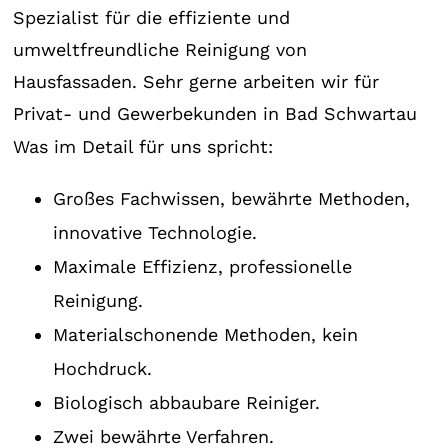
Spezialist für die effiziente und
umweltfreundliche Reinigung von
Hausfassaden. Sehr gerne arbeiten wir für
Privat- und Gewerbekunden in Bad Schwartau
Was im Detail für uns spricht:
Großes Fachwissen, bewährte Methoden,
innovative Technologie.
Maximale Effizienz, professionelle
Reinigung.
Materialschonende Methoden, kein
Hochdruck.
Biologisch abbaubare Reiniger.
Zwei bewährte Verfahren.