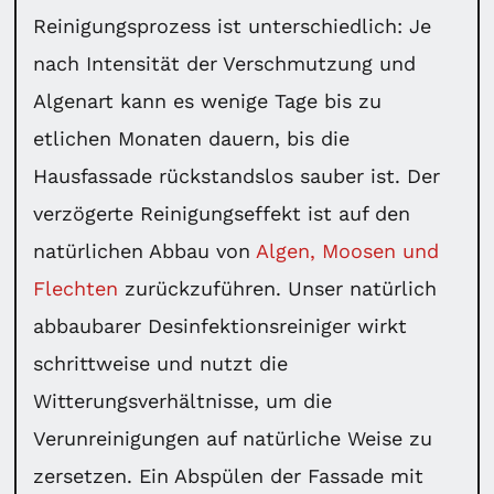
Reinigungsprozess ist unterschiedlich: Je
nach Intensität der Verschmutzung und
Algenart kann es wenige Tage bis zu
etlichen Monaten dauern, bis die
Hausfassade rückstandslos sauber ist. Der
verzögerte Reinigungseffekt ist auf den
natürlichen Abbau von
Algen, Moosen und
Flechten
zurückzuführen. Unser natürlich
abbaubarer Desinfektionsreiniger wirkt
schrittweise und nutzt die
Witterungsverhältnisse, um die
Verunreinigungen auf natürliche Weise zu
zersetzen. Ein Abspülen der Fassade mit