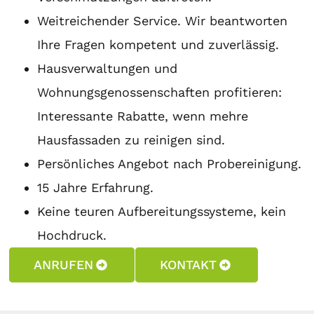
Weitreichender Service. Wir beantworten
Ihre Fragen kompetent und zuverlässig.
Hausverwaltungen und
Wohnungsgenossenschaften profitieren:
Interessante Rabatte, wenn mehre
Hausfassaden zu reinigen sind.
Persönliches Angebot nach Probereinigung.
15 Jahre Erfahrung.
Keine teuren Aufbereitungssysteme, kein
Hochdruck.
ANRUFEN
KONTAKT