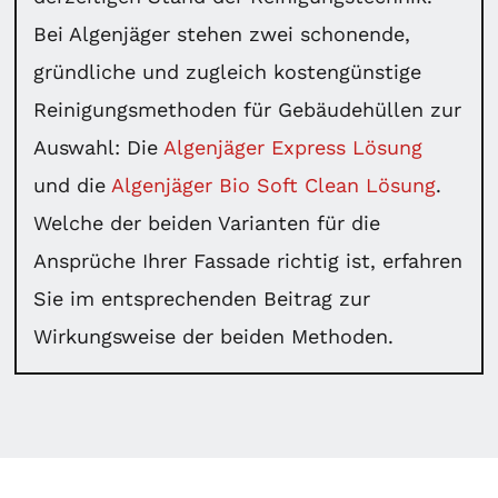
Bei Algenjäger stehen zwei schonende,
gründliche und zugleich kostengünstige
Reinigungsmethoden für Gebäudehüllen zur
Auswahl: Die
Algenjäger Express Lösung
und die
Algenjäger Bio Soft Clean Lösung
.
Welche der beiden Varianten für die
Ansprüche Ihrer Fassade richtig ist, erfahren
Sie im entsprechenden Beitrag zur
Wirkungsweise der beiden Methoden.