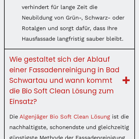
verhindert für lange Zeit die
Neubildung von Grün-, Schwarz- oder
Rotalgen und sorgt dafür, dass Ihre
Hausfassade langfristig sauber bleibt.
Wie gestaltet sich der Ablauf
einer Fassadenreinigung in Bad
Schwartau und wann kommt
die Bio Soft Clean Lösung zum
Einsatz?
Die
Algenjäger Bio Soft Clean Lösung
ist die
nachhaltigste, schonendste und gleichzeitig
günstigste Methode der Fassadenreinigung